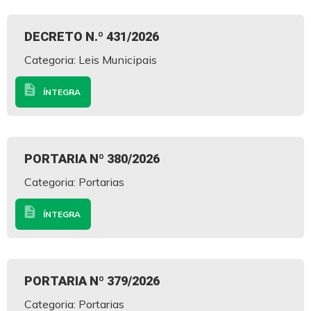
DECRETO N.º 431/2026
Categoria: Leis Municipais
description
ÍNTEGRA
PORTARIA Nº 380/2026
Categoria: Portarias
description
ÍNTEGRA
PORTARIA Nº 379/2026
Categoria: Portarias