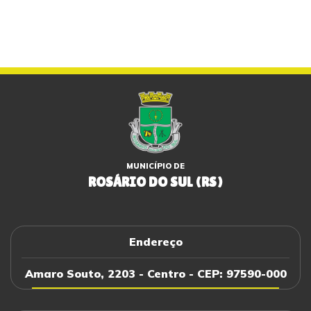
MUNICÍPIO DE
ROSÁRIO DO SUL (RS)
Endereço
Amaro Souto, 2203 - Centro - CEP: 97590-000