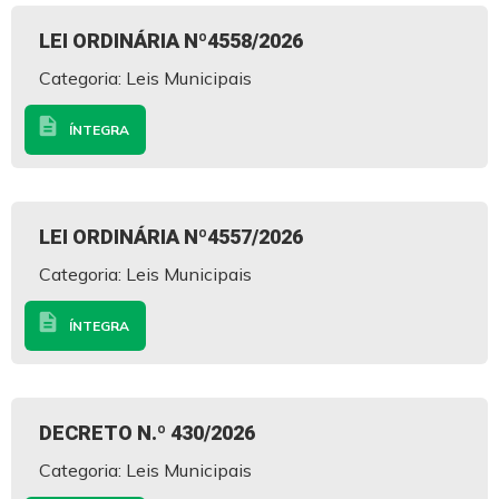
LEI ORDINÁRIA Nº4558/2026
Categoria: Leis Municipais
description
ÍNTEGRA
LEI ORDINÁRIA Nº4557/2026
Categoria: Leis Municipais
description
ÍNTEGRA
DECRETO N.º 430/2026
Categoria: Leis Municipais