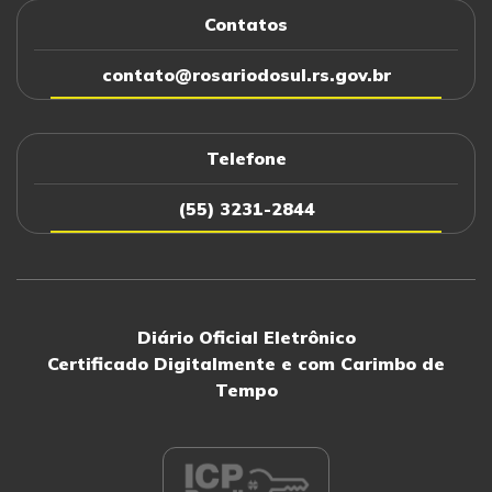
Contatos
contato@rosariodosul.rs.gov.br
Telefone
(55) 3231-2844
Diário Oficial Eletrônico
Certificado Digitalmente e com Carimbo de
Tempo