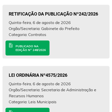
RETIFICAÇÃO DA PUBLICAÇÃO Nº242/2026
Quinta-feira, 6 de agosto de 2026
Orgão/Secretaria: Gabinete do Prefeito
Categoria: Contratos
description
PUBLICADO NA
EDIÇÃO Nº 248/2026
LEI ORDINÁRIA Nº4575/2026
Quinta-feira, 6 de agosto de 2026
Orgão/Secretaria: Secretaria de Administração e
Recursos Humanos
Categoria: Leis Municipais