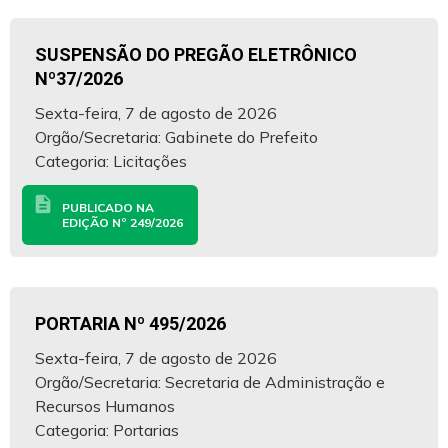
SUSPENSÃO DO PREGÃO ELETRÔNICO
Nº37/2026
Sexta-feira, 7 de agosto de 2026
Orgão/Secretaria: Gabinete do Prefeito
Categoria: Licitações
description
PUBLICADO NA
EDIÇÃO Nº 249/2026
PORTARIA Nº 495/2026
Sexta-feira, 7 de agosto de 2026
Orgão/Secretaria: Secretaria de Administração e
Recursos Humanos
Categoria: Portarias