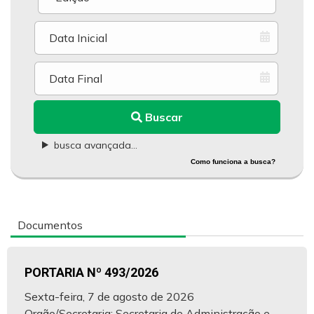
Buscar
busca avançada...
Como funciona a busca?
Documentos
PORTARIA Nº 493/2026
Sexta-feira, 7 de agosto de 2026
Orgão/Secretaria: Secretaria de Administração e