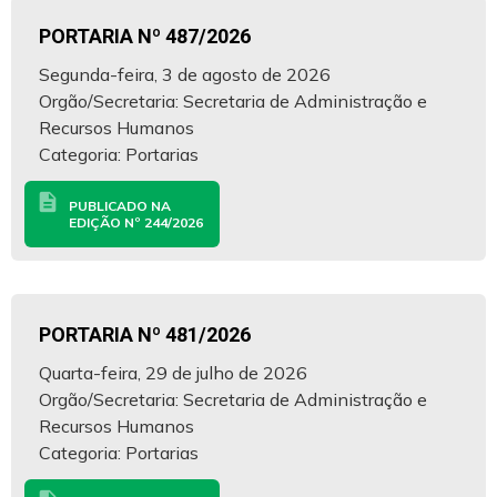
PORTARIA Nº 487/2026
Segunda-feira, 3 de agosto de 2026
Orgão/Secretaria: Secretaria de Administração e
Recursos Humanos
Categoria: Portarias
description
PUBLICADO NA
EDIÇÃO Nº 244/2026
PORTARIA Nº 481/2026
Quarta-feira, 29 de julho de 2026
Orgão/Secretaria: Secretaria de Administração e
Recursos Humanos
Categoria: Portarias