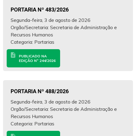
PORTARIA Nº 483/2026
Segunda-feira, 3 de agosto de 2026
Orgão/Secretaria: Secretaria de Administração e
Recursos Humanos
Categoria: Portarias
description
PUBLICADO NA
EDIÇÃO Nº 244/2026
PORTARIA Nº 488/2026
Segunda-feira, 3 de agosto de 2026
Orgão/Secretaria: Secretaria de Administração e
Recursos Humanos
Categoria: Portarias