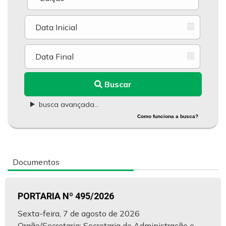
Buscar
busca avançada...
Como funciona a busca?
Documentos
PORTARIA Nº 495/2026
Sexta-feira, 7 de agosto de 2026
Orgão/Secretaria: Secretaria de Administração e