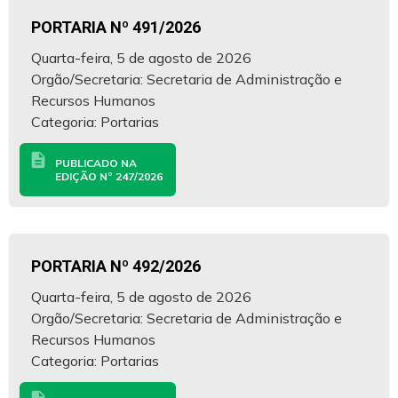
PORTARIA Nº 491/2026
Quarta-feira, 5 de agosto de 2026
Orgão/Secretaria: Secretaria de Administração e
Recursos Humanos
Categoria: Portarias
description
PUBLICADO NA
EDIÇÃO Nº 247/2026
PORTARIA Nº 492/2026
Quarta-feira, 5 de agosto de 2026
Orgão/Secretaria: Secretaria de Administração e
Recursos Humanos
Categoria: Portarias