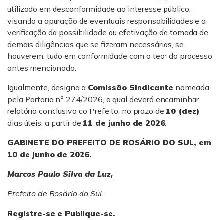
utilizado em desconformidade ao interesse público,
visando a apuração de eventuais responsabilidades e a
verificação da possibilidade ou efetivação de tomada de
demais diligências que se fizeram necessárias, se
houverem, tudo em conformidade com o teor do processo
antes mencionado.
Igualmente, designa a
Comissão Sindicante
nomeada
pela Portaria n° 274/2026, a qual deverá encaminhar
relatório conclusivo ao Prefeito, no prazo de
10 (dez)
dias úteis, a partir de
11
de junho de 2026
.
GABINETE DO PREFEITO DE ROSÁRIO DO SUL, em
10 de junho de 2026.
Marcos Paulo Silva da Luz,
Prefeito de Rosário do Sul.
Registre-se e Publique-se.