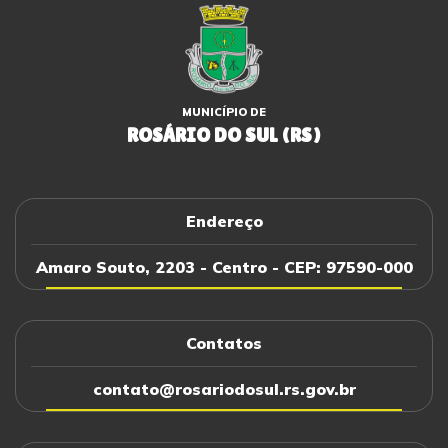
MUNICÍPIO DE
ROSÁRIO DO SUL (RS)
Endereço
Amaro Souto, 2203 - Centro - CEP: 97590-000
Contatos
contato@rosariodosul.rs.gov.br