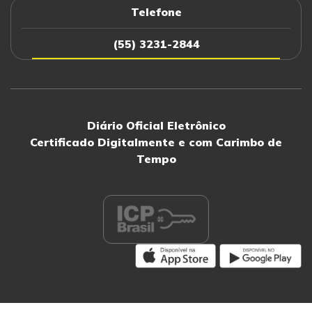
Telefone
(55) 3231-2844
Diário Oficial Eletrônico
Certificado Digitalmente e com Carimbo de
Tempo