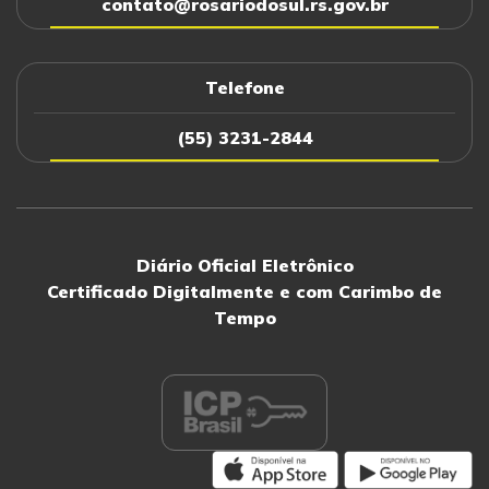
contato@rosariodosul.rs.gov.br
Telefone
(55) 3231-2844
Diário Oficial Eletrônico
Certificado Digitalmente e com Carimbo de
Tempo