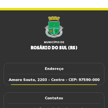
MUNICÍPIO DE
ROSÁRIO DO SUL (RS)
Endereço
Amaro Souto, 2203 - Centro - CEP: 97590-000
Contatos